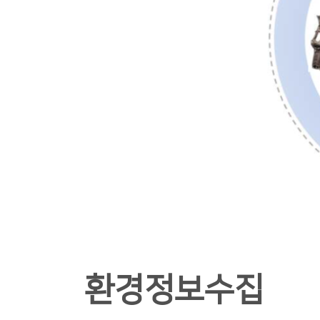
환경정보수집