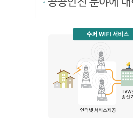
공공안전 분야에 대