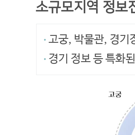
소규모지역 정보
고궁, 박물관, 경기
경기 정보 등 특화