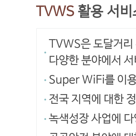
TVWS
활용 서비
TVWS은 도달거리
다양한 분야에서 서
Super WiFi를
전국 지역에 대한 
녹색성장 사업에 다