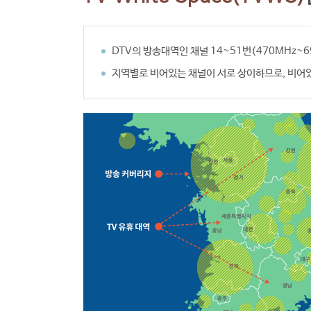
DTV의 방송대역인 채널 14~51번(470MHz
지역별로 비어있는 채널이 서로 상이하므로, 비어