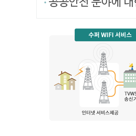
공공안전 분야에 대