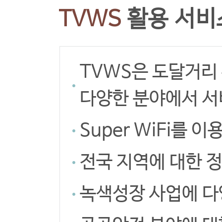
TVWS
활용 서비
TVWS은 도달거리
다양한 분야에서 서
Super WiFi를
전국 지역에 대한 
녹색성장 사업에 다