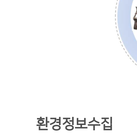
환경정보수집