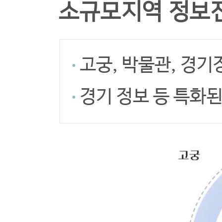
소규모지역 정보
고궁, 박물관, 경기
경기 정보 등 특화