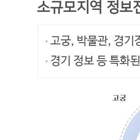
소규모지역 정보
고궁, 박물관, 경기
경기 정보 등 특화