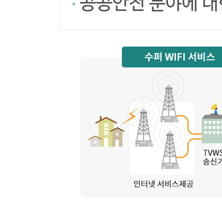
공공안전 분야에 대