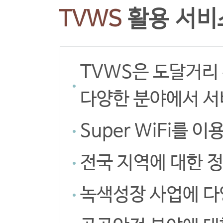
TVWS
활용 서비
TVWS은 도달거리
다양한 분야에서 서
Super WiFi를
전국 지역에 대한 
녹색성장 사업에 다