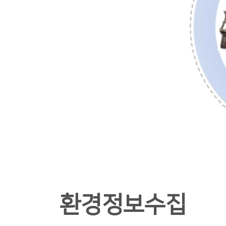
환경정보수집