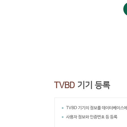
TVBD
기기 등록
TVBD 기기의 정보를 데이터베이스에
사용자 정보와 인증번호 등 등록