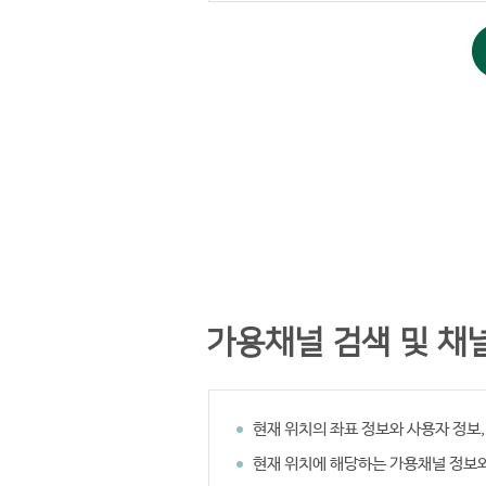
가용채널 검색 및 채
현재 위치의 좌표 정보와 사용자 정보
현재 위치에 해당하는 가용채널 정보와