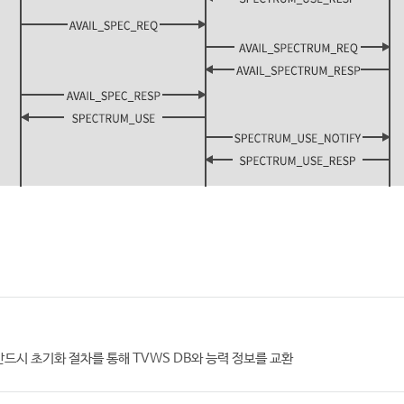
반드시 초기화 절차를 통해 TVWS DB와 능력 정보를 교환