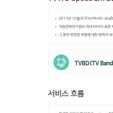
2013년 10월 IETF의 PAWS-dra
국립전파연구원의 국내 PAWS 표준 
그 동안 변경된 부분에 대한 항목의 보
TVBD(TV Band
서비스 흐름