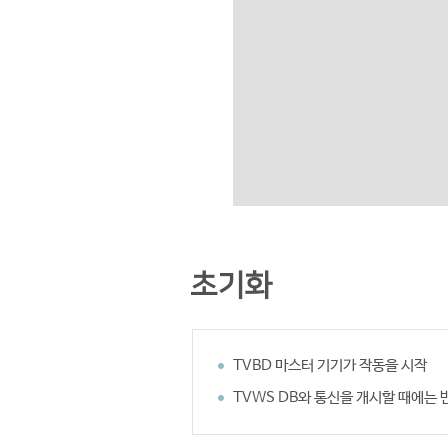
초기화
TVBD 마스터 기기가 작동을 시작
TVWS DB와 통신을 개시할 때에는 