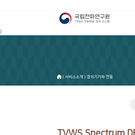
>
> 서비스소개 > 장치기기와 연동
TVWS Spectrum D