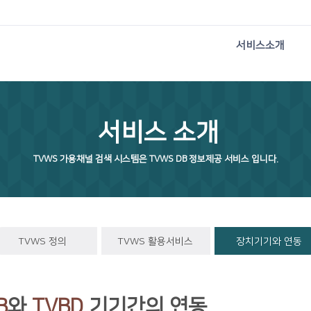
서비스소개
서비스 소개
TVWS 가용채널 검색 시스템은 TVWS DB 정보제공 서비스 입니다.
TVWS 정의
TVWS 활용서비스
장치기기와 연동
B
와
TVBD
기기간의 연동