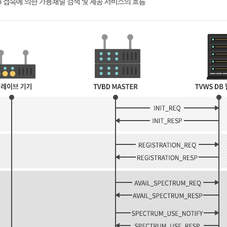
 DB 접속에 의한 가용채널 검색 및 제공 서비스의 흐름