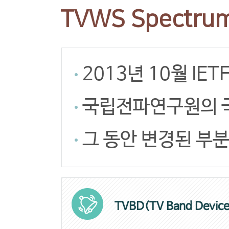
TVWS Spectru
2013년 10월 IE
국립전파연구원의 국
그 동안 변경된 부분
TVBD(TV Band Device