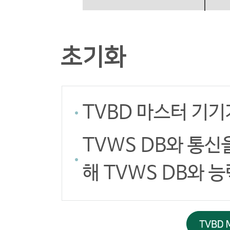
초기화
TVBD 마스터 기기
TVWS DB와 통신
해 TVWS DB와 