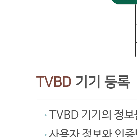
TVBD
기기 등록
TVBD 기기의 정
사용자 정보와 인증