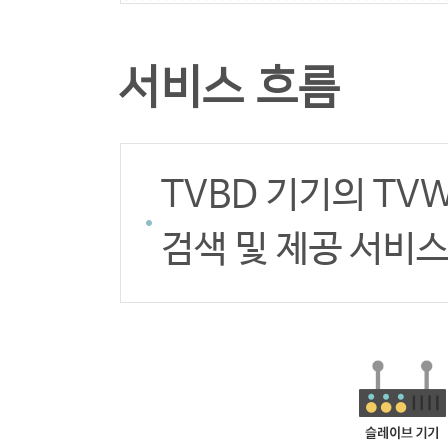
서비스 흐름
TVBD 기기의 TVW
검색 및 제공 서비