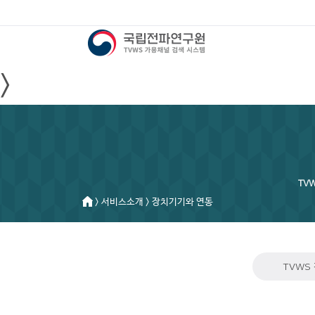
>
TV
> 서비스소개 > 장치기기와 연동
TVWS