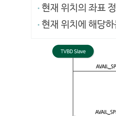
현재 위치의 좌표 
현재 위치에 해당하