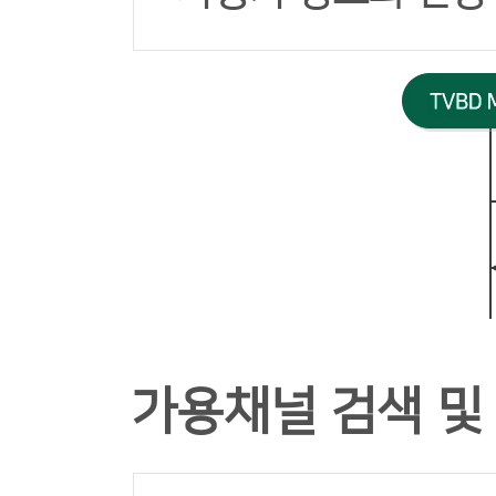
가용채널 검색 및