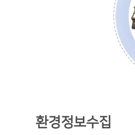
환경정보수집