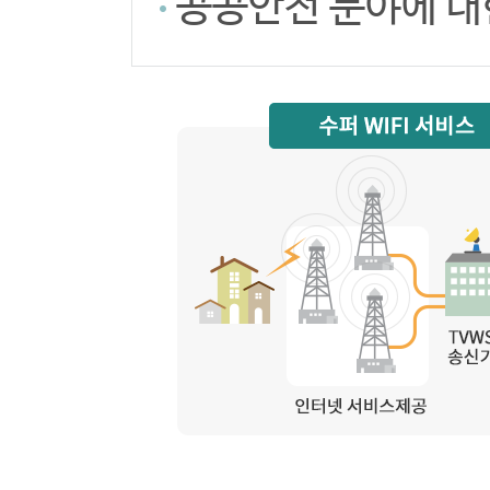
공공안전 분야에 대