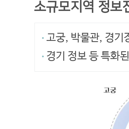
소규모지역 정보
고궁, 박물관, 경기
경기 정보 등 특화