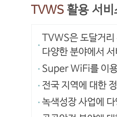
TVWS
활용 서비
TVWS은 도달거리
다양한 분야에서 서
Super WiFi를
전국 지역에 대한 
녹색성장 사업에 다