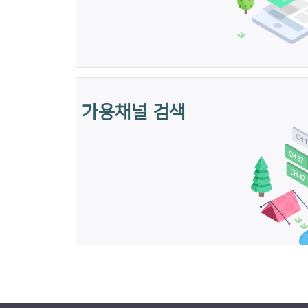
가용채널 검색